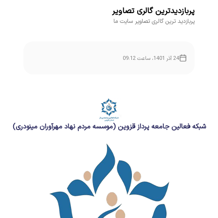
پربازدیدترین گالری تصاویر
پربازدید ترین گالری تصاویر سایت ما
24 آذر 1401، ساعت 09:12
شبکه فعالین جامعه پرداز قزوین (موسسه مردم نهاد مهرآوران مینودری)