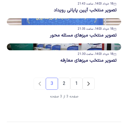
18 خرداد 1403، ساعت 21:43
تصویر منتخب آیین پایانی رویداد
18 خرداد 1403، ساعت 21:35
تصویر منتخب میزهای مسئله محور
18 خرداد 1403، ساعت 21:30
تصویر منتخب میزهای معارفه
3
2
1
صفحه 3 از 3 صفحه