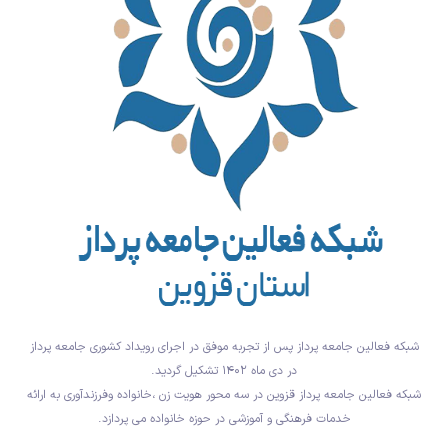
شبکه فعالین جامعه پرداز پس از تجربه موفق در اجرای رویداد کشوری جامعه پرداز
در دی ماه ۱۴۰۲ تشکیل گردید.
شبکه فعالین جامعه پرداز قزوین در سه محور هویت زن ،خانواده وفرزندآوری به ارائه
خدمات فرهنگی و آموزشی در حوزه خانواده می پردازد.