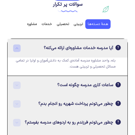
سوالات پر تکرار
هـمۀ دسـته‌هـا
تربیتی
تحصیلی
خدمات
مشاوره
آیا مدرسه خدمات مشاوره‌ای ارائه می‌کنه؟
بله، واحد مشاوره مدرسه آماده‌ی کمک به دانش‌آموزان و اولیا در تمامی
مسائل تحصیلی و تربیتی هست.
ساعات کاری مدرسه چگونه است؟
چطور می‌تونم پرداخت شهریه رو انجام بدم؟
چطور می‌تونم فرزندم رو به اردوهای مدرسه بفرستم؟