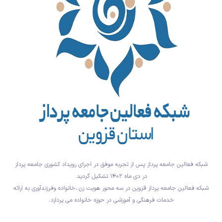
شبکه فعالین جامعه پرداز پس از تجربه موفق در اجرای رویداد کشوری جامعه پرداز
در دی ماه ۱۴۰۲ تشکیل گردید.
شبکه فعالین جامعه پرداز قزوین در سه محور هویت زن ،خانواده وفرزندآوری به ارائه
خدمات فرهنگی و آموزشی در حوزه خانواده می پردازد.