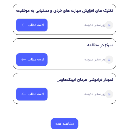
تکنیک های افزایش مهارت های فردی و دستیابی به موفقیت
در زندگی
ویراستار
مدرسه
ادامه مطلب
تمرکز در مطالعه
ویراستار
مدرسه
ادامه مطلب
نمودار فراموشی هرمان ابینگ‌هاوس
ویراستار
مدرسه
ادامه مطلب
مشاهده همه