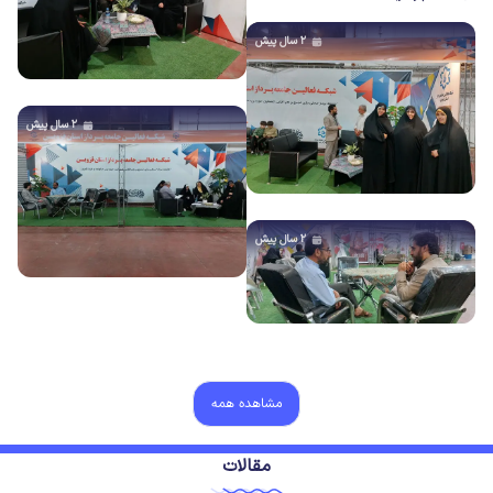
۲ سال پیش
۲ سال پیش
۲ سال پیش
مشاهده همه
مقالات