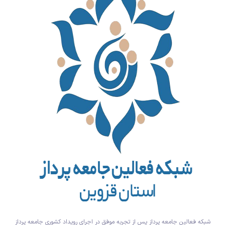
شبکه فعالین جامعه پرداز پس از تجربه موفق در اجرای رویداد کشوری جامعه پرداز