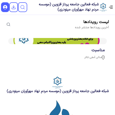
شبکه فعالین جامعه پرداز قزوین (موسسه
مردم نهاد مهرآوران مینودری)
لیست
رویدادها
آخرین
رویدادها
منتشر شده
مناسبت
سالن آمفی تئاتر
شبکه فعالین جامعه پرداز قزوین (موسسه مردم نهاد مهرآوران مینودری)